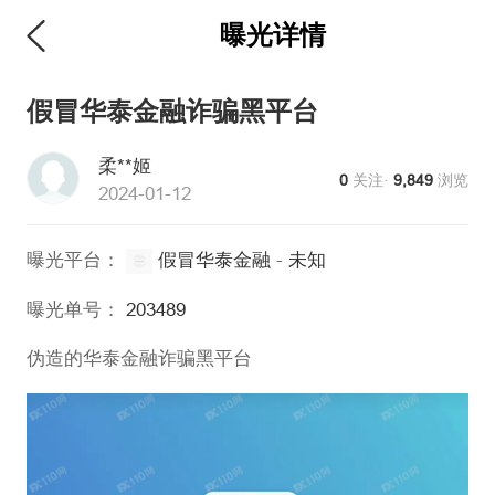
曝光详情
假冒华泰金融诈骗黑平台
柔**姬
0
关注·
9,849
浏览
2024-01-12
曝光平台：
假冒华泰金融
-
未知
曝光单号：
203489
伪造的华泰金融诈骗黑平台