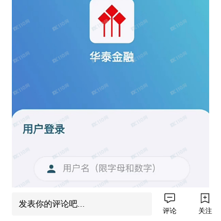
发表你的评论吧...
评论
关注